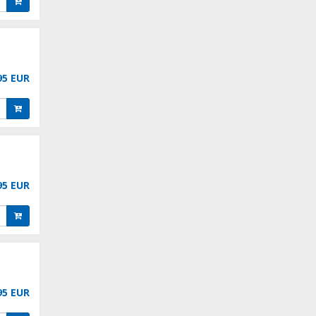
95 EUR
95 EUR
95 EUR