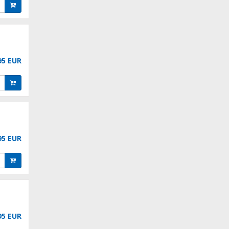
95 EUR
95 EUR
95 EUR