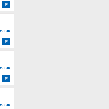
95 EUR
95 EUR
95 EUR