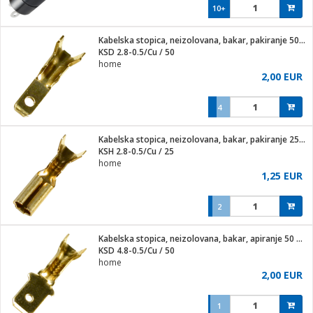
10+
Kabelska stopica, neizolovana, bakar, pakiranje 50 kom.
KSD 2.8-0.5/Cu / 50
home
2,00 EUR
4
Kabelska stopica, neizolovana, bakar, pakiranje 25 kom.
KSH 2.8-0.5/Cu / 25
home
1,25 EUR
2
Kabelska stopica, neizolovana, bakar, apiranje 50 kom.
KSD 4.8-0.5/Cu / 50
home
2,00 EUR
1