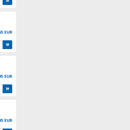
65 EUR
95 EUR
95 EUR