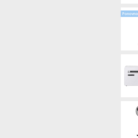
Ponovno 