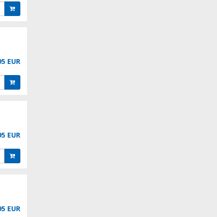
95 EUR
95 EUR
95 EUR