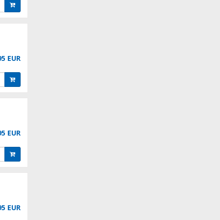
95 EUR
95 EUR
95 EUR