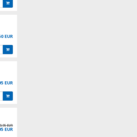
50 EUR
95 EUR
9,95 EUR
95 EUR