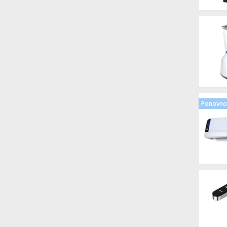
Ponovno 