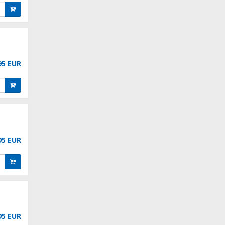
95 EUR
95 EUR
95 EUR