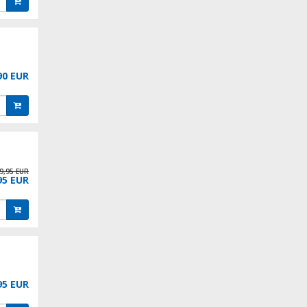
90 EUR
9,95 EUR
95 EUR
95 EUR