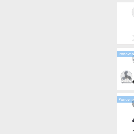
Ponovno 
Ponovno 