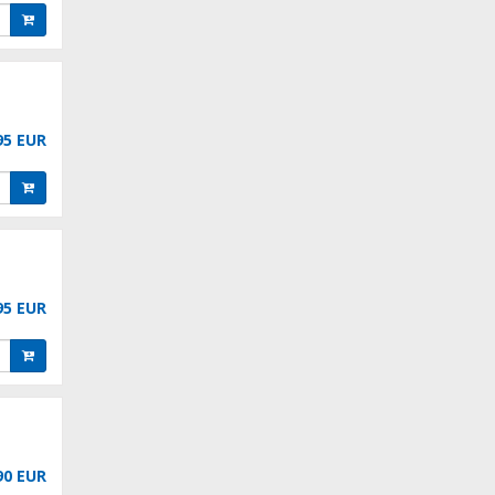
95 EUR
95 EUR
90 EUR