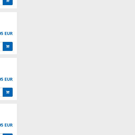
95 EUR
95 EUR
95 EUR