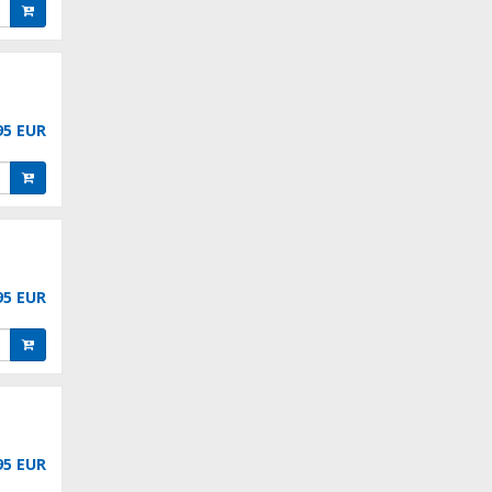
95 EUR
95 EUR
95 EUR